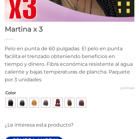
Martina x 3
Pelo en punta de 60 pulgadas. El pelo en punta
facilita el trenzado obteniendo beneficios en
tiempo y dinero. Fibra económica resistente al agua
caliente y bajas temperaturas de plancha. Paquete
por 3 unidades
LIMPIAR
Color
¿Le interesa esta producto?