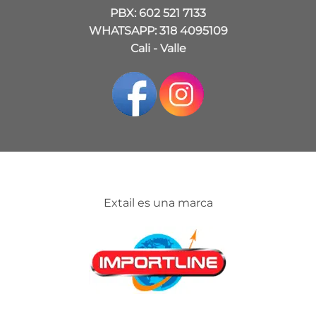
PBX: 602 521 7133
WHATSAPP: 318 4095109
Cali - Valle
Extail es una marca