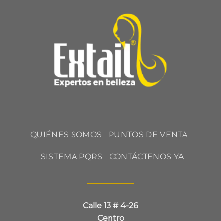
QUIÉNES SOMOS
PUNTOS DE VENTA
SISTEMA PQRS
CONTÁCTENOS YA
Calle 13 # 4-26
Centro