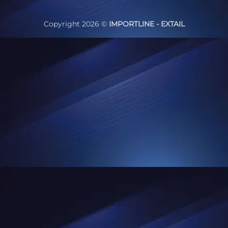
Delivery
Copyright 2026 ©
IMPORTLINE - EXTAIL