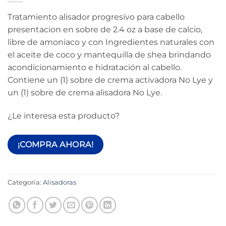
Tratamiento alisador progresivo para cabello
presentacion en sobre de 2.4 oz a base de calcio,
libre de amoniaco y con Ingredientes naturales con
el aceite de coco y mantequilla de shea brindando
acondicionamiento e hidratación al cabello.
Contiene un (1) sobre de crema activadora No Lye y
un (1) sobre de crema alisadora No Lye.
¿Le interesa esta producto?
¡COMPRA AHORA!
Categoría:
Alisadoras