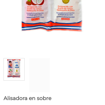
Alisadora en sobre