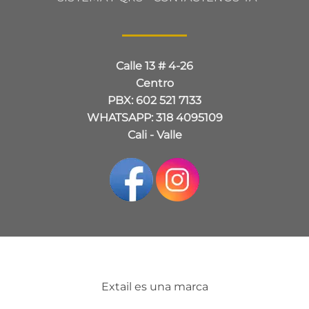
Calle 13 # 4-26
Centro
PBX: 602 521 7133
WHATSAPP: 318 4095109
Cali - Valle
Extail es una marca