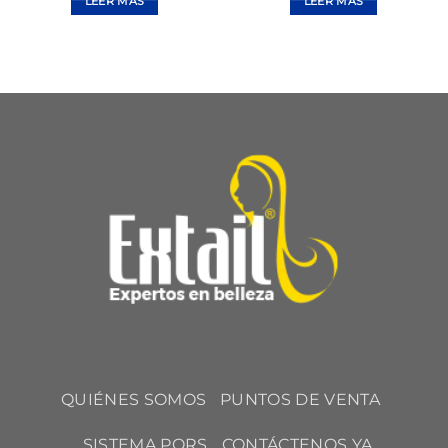
LEER MÁS
LEER MÁS
QUIÉNES SOMOS
PUNTOS DE VENTA
SISTEMA PQRS
CONTÁCTENOS YA