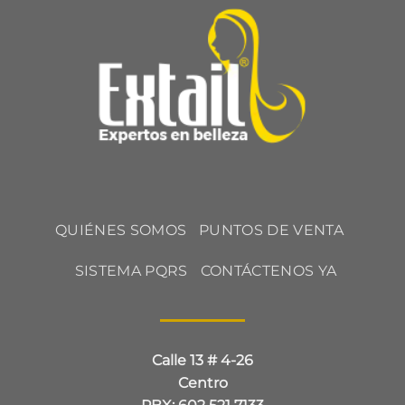
QUIÉNES SOMOS
PUNTOS DE VENTA
SISTEMA PQRS
CONTÁCTENOS YA
Calle 13 # 4-26
Centro