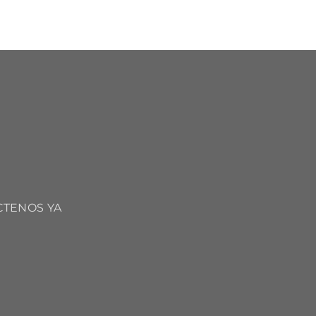
CTENOS YA