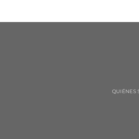
QUIÉNES