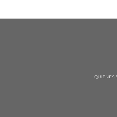
QUIÉNES