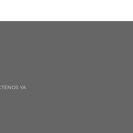
CTENOS YA