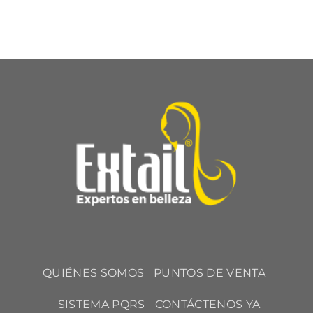
QUIÉNES SOMOS
PUNTOS DE VENTA
SISTEMA PQRS
CONTÁCTENOS YA