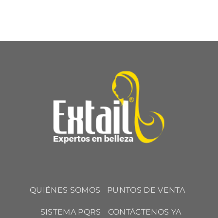
QUIÉNES SOMOS
PUNTOS DE VENTA
SISTEMA PQRS
CONTÁCTENOS YA