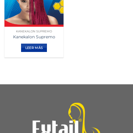
KANEKALON SUPREMO
Kanekalon Supremo
LEER MÁS