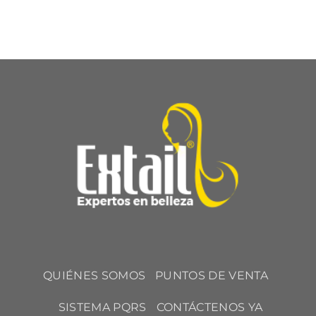
QUIÉNES SOMOS
PUNTOS DE VENTA
SISTEMA PQRS
CONTÁCTENOS YA