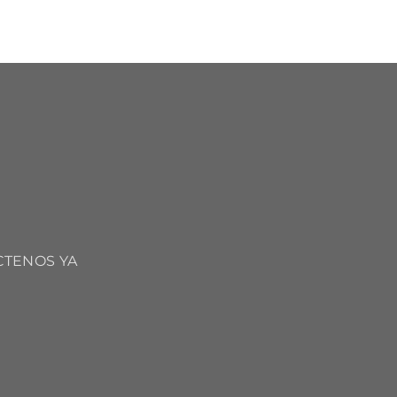
CTENOS YA