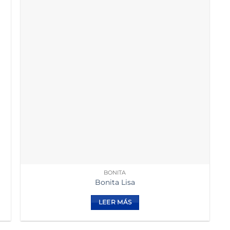
BONITA
Bonita Lisa
LEER MÁS