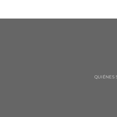
QUIÉNES